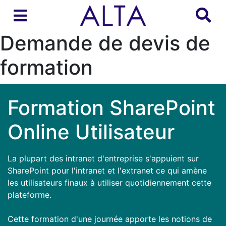
Demande de devis de
formation
Formation SharePoint
Online Utilisateur
La plupart des intranet d'entreprise s'appuient sur
SharePoint pour l'intranet et l'extranet ce qui amène
les utilisateurs finaux à utiliser quotidiennement cette
plateforme.
Cette formation d'une journée apporte les notions de