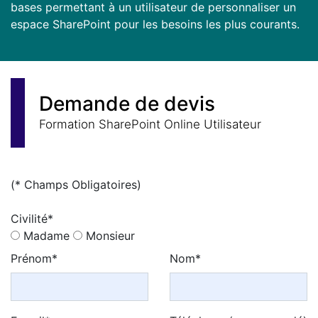
bases permettant à un utilisateur de personnaliser un
espace SharePoint pour les besoins les plus courants.
Demande de devis
Formation SharePoint Online Utilisateur
(* Champs Obligatoires)
Civilité*
Madame
Monsieur
Prénom*
Nom*