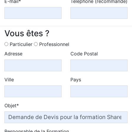
E-mail*
Téléphone (recommandé)
Vous êtes ?
Particulier
Professionnel
Adresse
Code Postal
Ville
Pays
Objet*
Responsable de la Formation