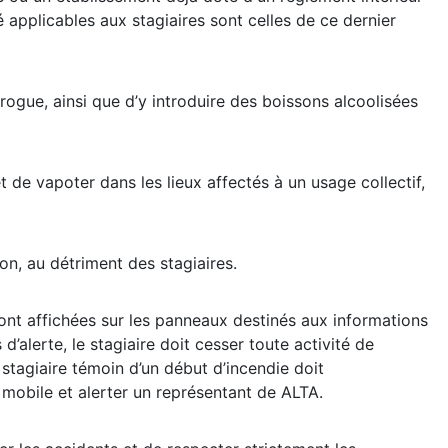
té applicables aux stagiaires sont celles de ce dernier
drogue, ainsi que d’y introduire des boissons alcoolisées
 de vapoter dans les lieux affectés à un usage collectif,
n, au détriment des stagiaires.
ont affichées sur les panneaux destinés aux informations
’alerte, le stagiaire doit cesser toute activité de
 stagiaire témoin d’un début d’incendie doit
 mobile et alerter un représentant de ALTA.