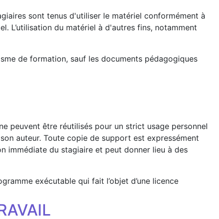
agiaires sont tenus d'utiliser le matériel conformément à
. L’utilisation du matériel à d'autres fins, notamment
ganisme de formation, sauf les documents pédagogiques
ne peuvent être réutilisés pour un strict usage personnel
de son auteur. Toute copie de support est expressément
ion immédiate du stagiaire et peut donner lieu à des
ogramme exécutable qui fait l’objet d’une licence
RAVAIL