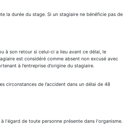
te la durée du stage. Si un stagiaire ne bénéficie pas de
 à son retour si celui-ci a lieu avant ce délai, le
e stagiaire est considéré comme absent non excusé avec
nant à l’entreprise d’origine du stagiaire.
les circonstances de l’accident dans un délai de 48
t à l'égard de toute personne présente dans l'organisme.