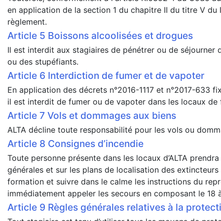
en application de la section 1 du chapitre II du titre V du
règlement.
Boissons alcoolisées et drogues
Il est interdit aux stagiaires de pénétrer ou de séjourner
ou des stupéfiants.
Interdiction de fumer et de vapoter
En application des décrets n°2016-1117 et n°2017-633 fixan
il est interdit de fumer ou de vapoter dans les locaux de
Vols et dommages aux biens
ALTA décline toute responsabilité pour les vols ou domma
Consignes d’incendie
Toute personne présente dans les locaux d’ALTA prendra 
générales et sur les plans de localisation des extincteurs
formation et suivre dans le calme les instructions du rep
immédiatement appeler les secours en composant le 18 à p
Règles générales relatives à la protect