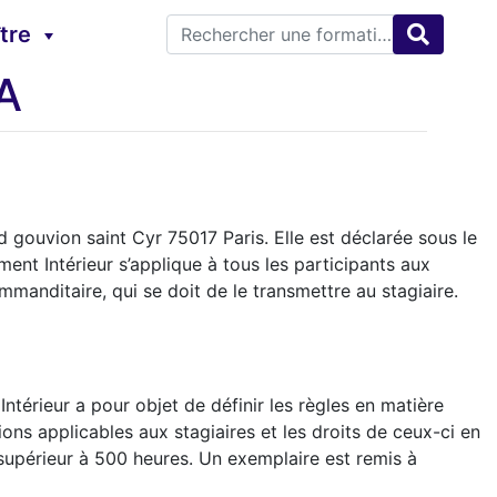
tre
A
 gouvion saint Cyr 75017 Paris. Elle est déclarée sous le
nt Intérieur s’applique à tous les participants aux
manditaire, qui se doit de le transmettre au stagiaire.
érieur a pour objet de définir les règles en matière
ions applicables aux stagiaires et les droits de ceux-ci en
 supérieur à 500 heures. Un exemplaire est remis à