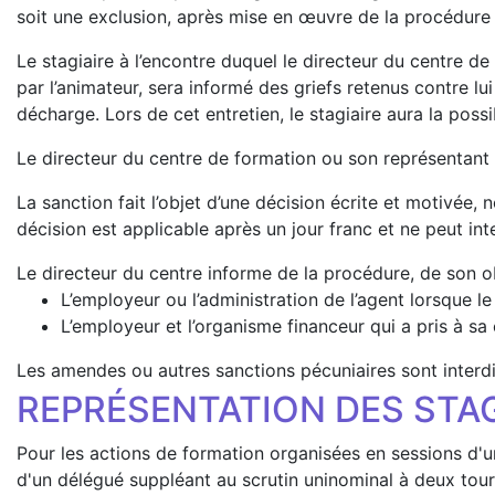
soit une exclusion, après mise en œuvre de la procédure 
Le stagiaire à l’encontre duquel le directeur du centre 
par l’animateur, sera informé des griefs retenus contre
décharge. Lors de cet entretien, le stagiaire aura la possi
Le directeur du centre de formation ou son représentant in
La sanction fait l’objet d’une décision écrite et motivée,
décision est applicable après un jour franc et ne peut inte
Le directeur du centre informe de la procédure, de son ob
L’employeur ou l’administration de l’agent lorsque le
L’employeur et l’organisme financeur qui a pris à sa
Les amendes ou autres sanctions pécuniaires sont interdi
REPRÉSENTATION DES STAG
Pour les actions de formation organisées en sessions d'un
d'un délégué suppléant au scrutin uninominal à deux tours.