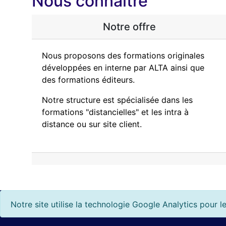
Nous connaître
Notre offre
Nous proposons des formations originales
développées en interne par ALTA ainsi que
des formations éditeurs.
Notre structure est spécialisée dans les
formations "distancielles" et les intra à
distance ou sur site client.
Notre site utilise la technologie Google Analytics pour 