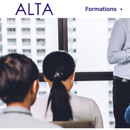
Formations