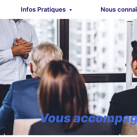
Infos Pratiques
Nous connaî
Vous accompagn