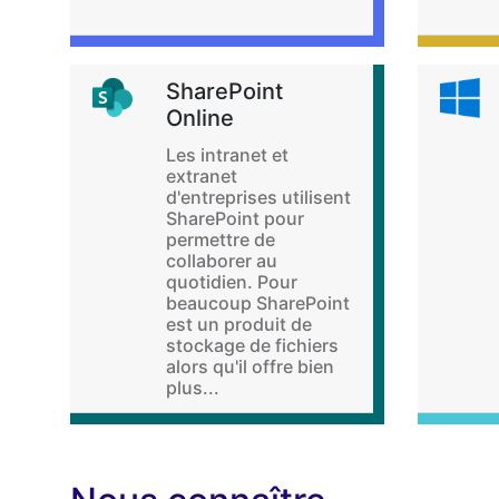
SharePoint
Online
Les intranet et
extranet
d'entreprises utilisent
SharePoint pour
permettre de
collaborer au
quotidien. Pour
beaucoup SharePoint
est un produit de
stockage de fichiers
alors qu'il offre bien
plus...