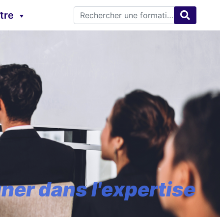
tre
er dans l'expertise