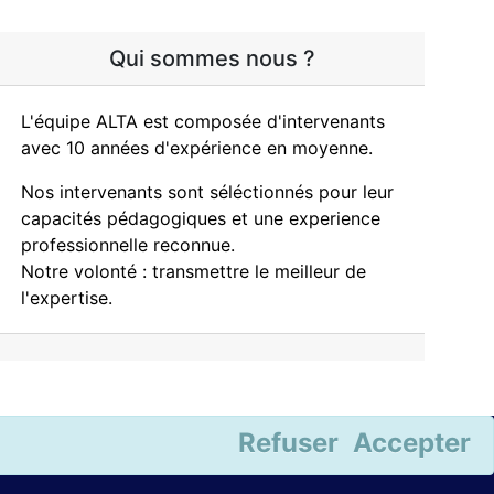
Qui sommes nous ?
L'équipe ALTA est composée d'intervenants
avec 10 années d'expérience en moyenne.
Nos intervenants sont séléctionnés pour leur
capacités pédagogiques et une experience
professionnelle reconnue.
Notre volonté : transmettre le meilleur de
l'expertise.
Refuser
Accepter