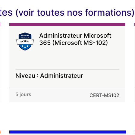
ntes
(voir toutes nos formations)
Administrateur Microsoft
365 (Microsoft MS-102)
Niveau : Administrateur
5 jours
CERT-MS102