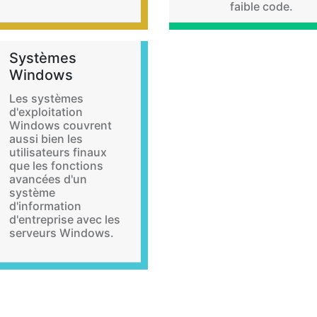
faible code.
Systèmes
Windows
Les systèmes
d'exploitation
Windows couvrent
aussi bien les
utilisateurs finaux
que les fonctions
avancées d'un
système
d'information
d'entreprise avec les
serveurs Windows.