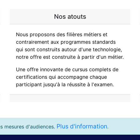
Nos atouts
Nous proposons des filières métiers et
contrairement aux programmes standards
qui sont construits autour d'une technologie,
notre offre est construite à partir d'un métier.
Une offre innovante de cursus complets de
certifications qui accompagne chaque
participant jusqu'à la réussite à l'examen.
Plus d'information
les mesures d'audiences.
.