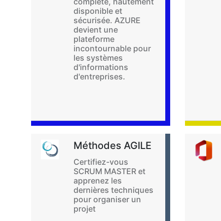
complète, hautement
disponible et
sécurisée. AZURE
devient une
plateforme
incontournable pour
les systèmes
d'informations
d'entreprises.
Méthodes AGILE
Certifiez-vous
SCRUM MASTER et
apprenez les
dernières techniques
pour organiser un
projet