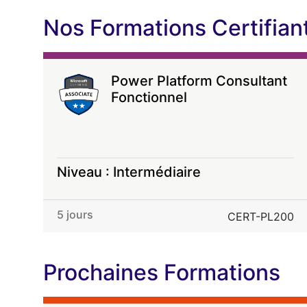
Nos Formations Certifia
Power Platform Consultant
Fonctionnel
Niveau : Intermédiaire
5 jours
CERT-PL200
Prochaines Formations