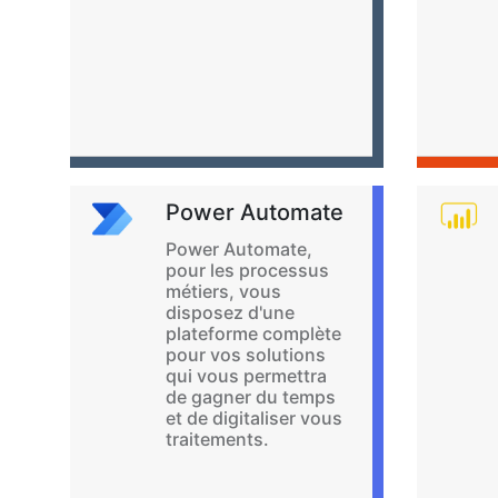
Power Automate
Power Automate,
pour les processus
métiers, vous
disposez d'une
plateforme complète
pour vos solutions
qui vous permettra
de gagner du temps
et de digitaliser vous
traitements.