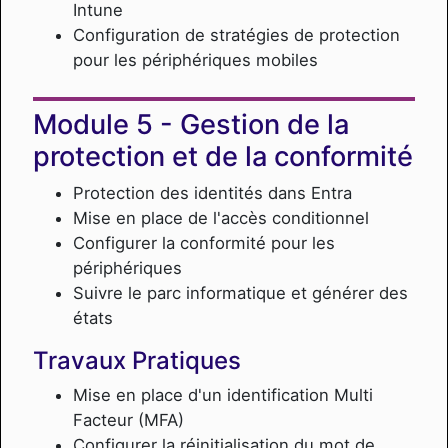
Intune
Configuration de stratégies de protection
pour les périphériques mobiles
Gestion de la
protection et de la conformité
Protection des identités dans Entra
Mise en place de l'accès conditionnel
Configurer la conformité pour les
périphériques
Suivre le parc informatique et générer des
états
Travaux Pratiques
Mise en place d'un identification Multi
Facteur (MFA)
Configurer la réinitialisation du mot de