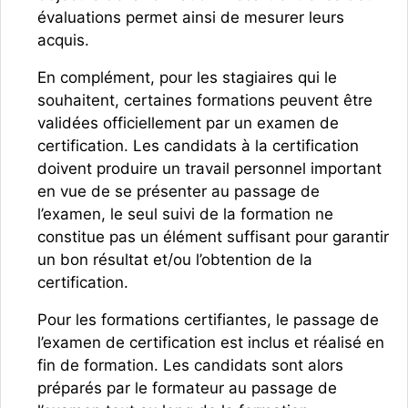
évaluations permet ainsi de mesurer leurs
acquis.
En complément, pour les stagiaires qui le
souhaitent, certaines formations peuvent être
validées officiellement par un examen de
certification. Les candidats à la certification
doivent produire un travail personnel important
en vue de se présenter au passage de
l’examen, le seul suivi de la formation ne
constitue pas un élément suffisant pour garantir
un bon résultat et/ou l’obtention de la
certification.
Pour les formations certifiantes, le passage de
l’examen de certification est inclus et réalisé en
fin de formation. Les candidats sont alors
préparés par le formateur au passage de