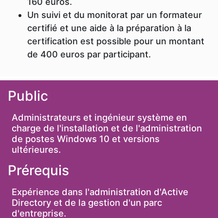
160 euros.
Un suivi et du monitorat par un formateur
certifié et une aide à la préparation à la
certification est possible pour un montant
de 400 euros par participant.
Public
Administrateurs et ingénieur système en
charge de l'installation et de l'administration
de postes Windows 10 et versions
ultérieures.
Prérequis
Expérience dans l'administration d'Active
Directory et de la gestion d'un parc
d'entreprise.