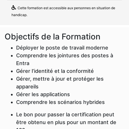
Cette formation est accessible aux personnes en situation de
handicap.
Objectifs de la Formation
Déployer le poste de travail moderne
Comprendre les jointures des postes à
Entra
Gérer l’identité et la conformité
Gérer, mettre à jour et protéger les
appareils
Gérer les applications
Comprendre les scénarios hybrides
Le bon pour passer la certification peut
être obtenu en plus pour un montant de