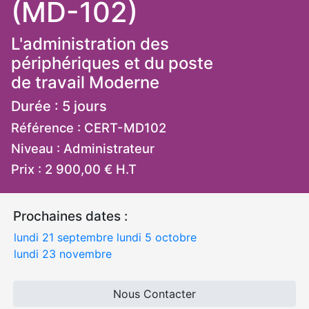
(MD-102)
L'administration des
périphériques et du poste
de travail Moderne
Durée : 5 jours
Référence : CERT-MD102
Niveau : Administrateur
Prix : 2 900,00 € H.T
Prochaines dates :
lundi 21 septembre
lundi 5 octobre
lundi 23 novembre
Nous Contacter