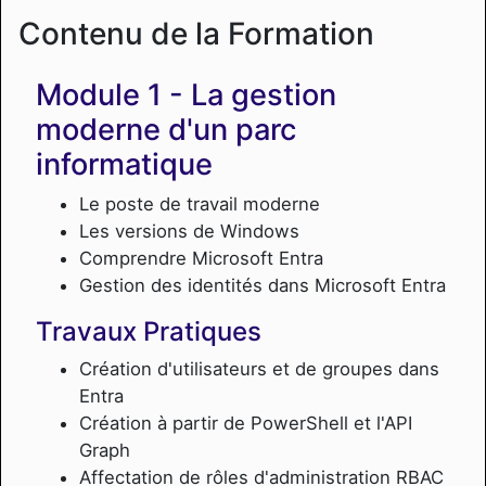
Contenu de la Formation
La gestion
moderne d'un parc
informatique
Le poste de travail moderne
Les versions de Windows
Comprendre Microsoft Entra
Gestion des identités dans Microsoft Entra
Travaux Pratiques
Création d'utilisateurs et de groupes dans
Entra
Création à partir de PowerShell et l'API
Graph
Affectation de rôles d'administration RBAC