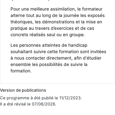
Pour une meilleure assimilation, le formateur
alterne tout au long de la journée les exposés
théoriques, les démonstrations et la mise en
pratique au travers d’exercices et de cas
concrets réalisés seul ou en groupe.
Les personnes atteintes de handicap
souhaitant suivre cette formation sont invitées
à nous contacter directement, afin d'étudier
ensemble les possibilités de suivre la
formation.
Version de publications
Ce programme à été publié le 11/12/2023.
Il a été révisé le 07/06/2026.