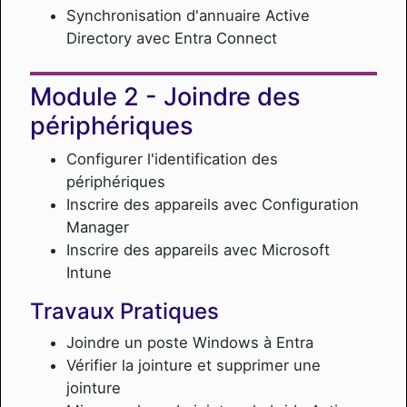
Synchronisation d'annuaire Active
Directory avec Entra Connect
Joindre des
périphériques
Configurer l'identification des
périphériques
Inscrire des appareils avec Configuration
Manager
Inscrire des appareils avec Microsoft
Intune
Travaux Pratiques
Joindre un poste Windows à Entra
Vérifier la jointure et supprimer une
jointure