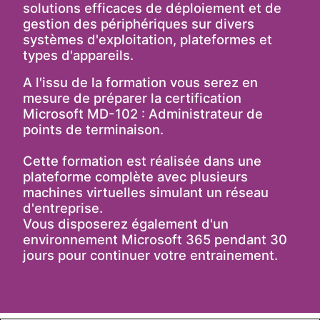
solutions efficaces de déploiement et de
gestion des périphériques sur divers
systèmes d'exploitation, plateformes et
types d'appareils.
A l'issu de la formation vous serez en
mesure de préparer la certification
Microsoft MD-102 : Administrateur de
points de terminaison.
Cette formation est réalisée dans une
plateforme complète avec plusieurs
machines virtuelles simulant un réseau
d'entreprise.
Vous disposerez également d'un
environnement Microsoft 365 pendant 30
jours pour continuer votre entrainement.