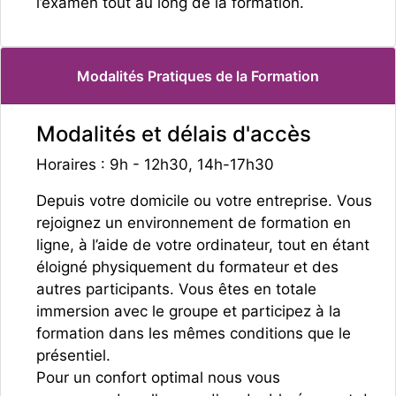
l’examen tout au long de la formation.
Modalités Pratiques de la Formation
Modalités et délais d'accès
Horaires : 9h - 12h30, 14h-17h30
Depuis votre domicile ou votre entreprise. Vous
rejoignez un environnement de formation en
ligne, à l’aide de votre ordinateur, tout en étant
éloigné physiquement du formateur et des
autres participants. Vous êtes en totale
immersion avec le groupe et participez à la
formation dans les mêmes conditions que le
présentiel.
Pour un confort optimal nous vous