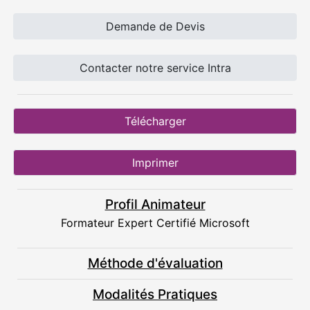
Demande de Devis
Contacter notre service Intra
Télécharger
Imprimer
Profil Animateur
Formateur Expert Certifié Microsoft
Méthode d'évaluation
Modalités Pratiques