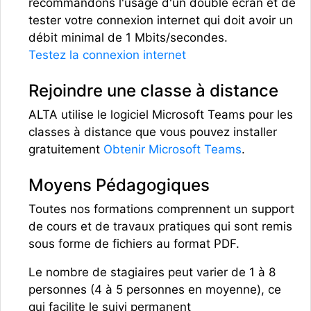
recommandons l'usage d'un double écran et de
tester votre connexion internet qui doit avoir un
débit minimal de 1 Mbits/secondes.
Testez la connexion internet
Rejoindre une classe à distance
ALTA utilise le logiciel Microsoft Teams pour les
classes à distance que vous pouvez installer
gratuitement
Obtenir Microsoft Teams
.
Moyens Pédagogiques
Toutes nos formations comprennent un support
de cours et de travaux pratiques qui sont remis
sous forme de fichiers au format PDF.
Le nombre de stagiaires peut varier de 1 à 8
personnes (4 à 5 personnes en moyenne), ce
qui facilite le suivi permanent