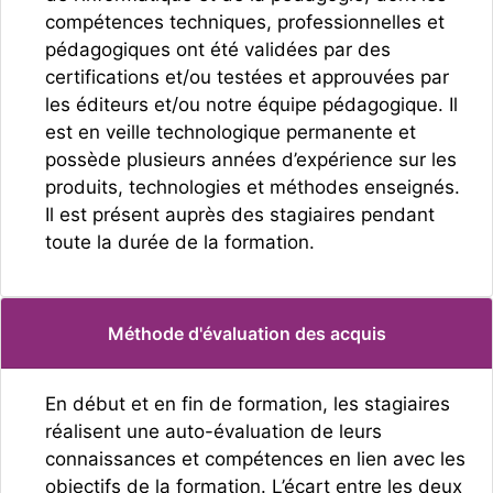
compétences techniques, professionnelles et
pédagogiques ont été validées par des
certifications et/ou testées et approuvées par
les éditeurs et/ou notre équipe pédagogique. Il
est en veille technologique permanente et
possède plusieurs années d’expérience sur les
produits, technologies et méthodes enseignés.
Il est présent auprès des stagiaires pendant
toute la durée de la formation.
Méthode d'évaluation des acquis
En début et en fin de formation, les stagiaires
réalisent une auto-évaluation de leurs
connaissances et compétences en lien avec les
objectifs de la formation. L’écart entre les deux