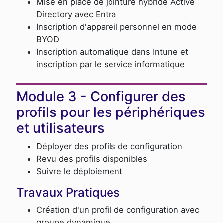
Mise en place de jointure hybride Active
Directory avec Entra
Inscription d'appareil personnel en mode
BYOD
Inscription automatique dans Intune et
inscription par le service informatique
Configurer des
profils pour les périphériques
et utilisateurs
Déployer des profils de configuration
Revu des profils disponibles
Suivre le déploiement
Travaux Pratiques
Création d'un profil de configuration avec
groupe dynamique