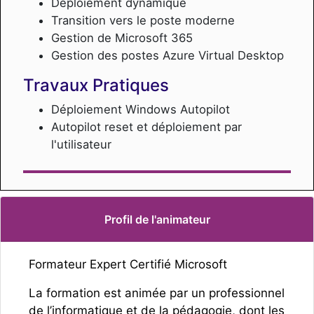
Déploiement dynamique
Transition vers le poste moderne
Gestion de Microsoft 365
Gestion des postes Azure Virtual Desktop
Travaux Pratiques
Déploiement Windows Autopilot
Autopilot reset et déploiement par
l'utilisateur
Profil de l'animateur
Formateur Expert Certifié Microsoft
La formation est animée par un professionnel
de l’informatique et de la pédagogie, dont les