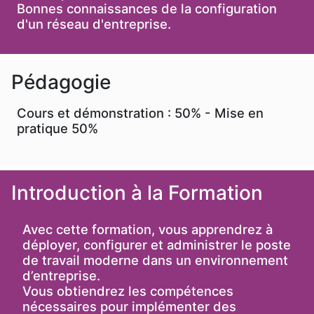
Bonnes connaissances de la configuration
d'un réseau d'entreprise.
Pédagogie
Cours et démonstration : 50% - Mise en
pratique 50%
Introduction à la Formation
Avec cette formation, vous apprendrez à
déployer, configurer et administrer le poste
de travail moderne dans un environnement
d’entreprise.
Vous obtiendrez les compétences
nécessaires pour implémenter des