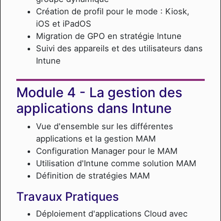
Création de profil pour le mode : Kiosk,
iOS et iPadOS
Migration de GPO en stratégie Intune
Suivi des appareils et des utilisateurs dans
Intune
La gestion des
applications dans Intune
Vue d'ensemble sur les différentes
applications et la gestion MAM
Configuration Manager pour le MAM
Utilisation d'Intune comme solution MAM
Définition de stratégies MAM
Travaux Pratiques
Déploiement d'applications Cloud avec