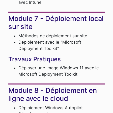
avec Intune
Déploiement local
sur site
Méthodes de déploiement sur site
Déploiement avec le "Microsoft
Deployment Toolkit"
Travaux Pratiques
Déployer une image Windows 11 avec le
Microsoft Deployment Toolkit
Déploiement en
ligne avec le cloud
Déploiement Windows Autopilot