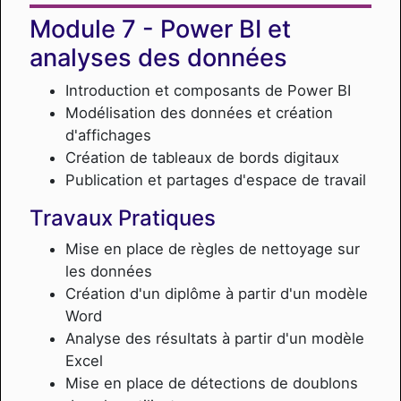
Power BI et
analyses des données
Introduction et composants de Power BI
Modélisation des données et création
d'affichages
Création de tableaux de bords digitaux
Publication et partages d'espace de travail
Travaux Pratiques
Mise en place de règles de nettoyage sur
les données
Création d'un diplôme à partir d'un modèle
Word
Analyse des résultats à partir d'un modèle
Excel
Mise en place de détections de doublons