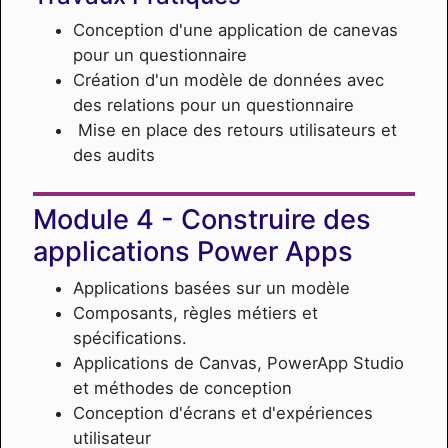
Conception d'une application de canevas
pour un questionnaire
Création d'un modèle de données avec
des relations pour un questionnaire
Mise en place des retours utilisateurs et
des audits
Construire des
applications Power Apps
Applications basées sur un modèle
Composants, règles métiers et
spécifications.
Applications de Canvas, PowerApp Studio
et méthodes de conception
Conception d'écrans et d'expériences
utilisateur