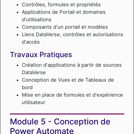
Contrôles, formules et propriétés
Applications de Portail et domaines
d'utilisations
Composants d'un portail et modèles
Liens DataVerse, contrôles et autorisations
d'accès
Travaux Pratiques
Création d'applications à partir de sources
DataVerse
Conception de Vues et de Tableaux de
bord
Mise en place de formules et d'expérience
utilisateur
Conception de
Power Automate