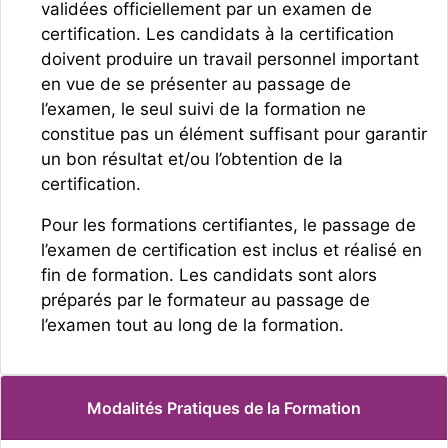
validées officiellement par un examen de
certification. Les candidats à la certification
doivent produire un travail personnel important
en vue de se présenter au passage de
l’examen, le seul suivi de la formation ne
constitue pas un élément suffisant pour garantir
un bon résultat et/ou l’obtention de la
certification.
Pour les formations certifiantes, le passage de
l’examen de certification est inclus et réalisé en
fin de formation. Les candidats sont alors
préparés par le formateur au passage de
l’examen tout au long de la formation.
Modalités Pratiques de la Formation