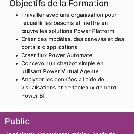
Objectifs de la Formation
Travailler avec une organisation pour
recueillir les besoins et mettre en
œuvre les solutions Power Platform
Créer des modèles, des canevas et des
portails d'applications
Créer flux Power Automate
Concevoir un chatbot simple en
utilisant Power Virtual Agents
Analyser les données à l'aide de
visualisations et de tableaux de bord
Power BI
Public