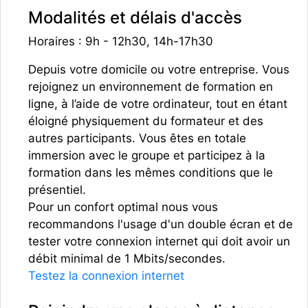
Modalités et délais d'accès
Horaires : 9h - 12h30, 14h-17h30
Depuis votre domicile ou votre entreprise. Vous
rejoignez un environnement de formation en
ligne, à l’aide de votre ordinateur, tout en étant
éloigné physiquement du formateur et des
autres participants. Vous êtes en totale
immersion avec le groupe et participez à la
formation dans les mêmes conditions que le
présentiel.
Pour un confort optimal nous vous
recommandons l'usage d'un double écran et de
tester votre connexion internet qui doit avoir un
débit minimal de 1 Mbits/secondes.
Testez la connexion internet