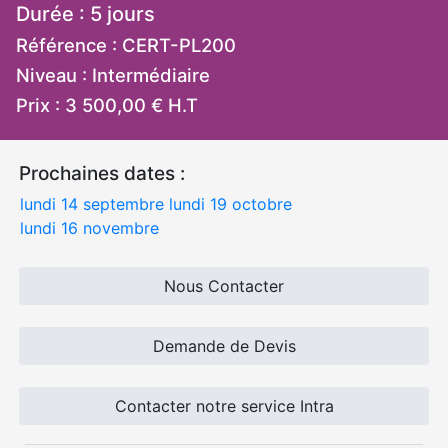
Durée : 5 jours
Référence : CERT-PL200
Niveau : Intermédiaire
Prix : 3 500,00 € H.T
Prochaines dates :
lundi 14 septembre
lundi 19 octobre
lundi 16 novembre
Nous Contacter
Demande de Devis
Contacter notre service Intra