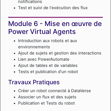
notifications
Test et suivi de l'exécution des flux
Mise en œuvre de
Power Virtual Agents
Introduction aux robots et aux
environnements
Ajout de sujets et gestion des interactions
Lien avec PowerAutomate
Ajout de tables et de variables
Tests et publication d'un robot
Travaux Pratiques
Créer un robot connecté à DataVerse
Associer un flux et des sujets
Publication et Tests du robot