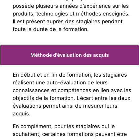
possède plusieurs années d’expérience sur les
produits, technologies et méthodes enseignés.
Il est présent auprès des stagiaires pendant
toute la durée de la formation.
Méthode d'évaluation des acquis
En début et en fin de formation, les stagiaires
réalisent une auto-évaluation de leurs
connaissances et compétences en lien avec les
objectifs de la formation. L’écart entre les deux
évaluations permet ainsi de mesurer leurs
acquis.
En complément, pour les stagiaires qui le
souhaitent, certaines formations peuvent être