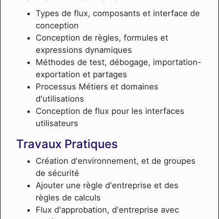
Types de flux, composants et interface de
conception
Conception de règles, formules et
expressions dynamiques
Méthodes de test, débogage, importation-
exportation et partages
Processus Métiers et domaines
d'utilisations
Conception de flux pour les interfaces
utilisateurs
Travaux Pratiques
Création d'environnement, et de groupes
de sécurité
Ajouter une règle d'entreprise et des
règles de calculs
Flux d'approbation, d'entreprise avec