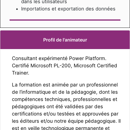
dans les utilisateurs
Importations et exportation des données
Profil de l'animateur
Consultant expérimenté Power Platform.
Certifié Microsoft PL-200, Microsoft Certified
Trainer.
La formation est animée par un professionnel
de l’informatique et de la pédagogie, dont les
compétences techniques, professionnelles et
pédagogiques ont été validées par des
certifications et/ou testées et approuvées par
les éditeurs et/ou notre équipe pédagogique. Il
est en veille technologique permanente et