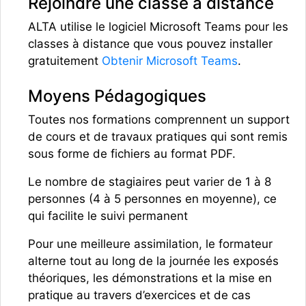
Rejoindre une classe à distance
ALTA utilise le logiciel Microsoft Teams pour les
classes à distance que vous pouvez installer
gratuitement
Obtenir Microsoft Teams
.
Moyens Pédagogiques
Toutes nos formations comprennent un support
de cours et de travaux pratiques qui sont remis
sous forme de fichiers au format PDF.
Le nombre de stagiaires peut varier de 1 à 8
personnes (4 à 5 personnes en moyenne), ce
qui facilite le suivi permanent
Pour une meilleure assimilation, le formateur
alterne tout au long de la journée les exposés
théoriques, les démonstrations et la mise en
pratique au travers d’exercices et de cas