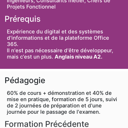
Ingénieurs, Consultants métier, Chefs de
Projets Fonctionnel
Prérequis
Expérience du digital et des systèmes
d'informations et de la plateforme Office
365.
Il n'est pas nécessaire d'être développeur,
mais c'est un plus.
Anglais niveau A2.
Pédagogie
60% de cours + démonstration et 40% de
mise en pratique, formation de 5 jours, suivi
de 2 journées de préparation et d'une
journée pour le passage de l'examen.
Formation Précédente