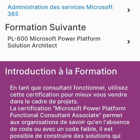
Administration des services Microsoft
365
Formation Suivante
PL-600 Microsoft Power Platform
Solution Architect
Introduction à la Formation
En tant que consultant fonctionnel, utilisez
cette certification pour mieux vous vendre
dans le cadre de projets.
La certification "Microsoft Power Platform
Functional Consultant Associate" permet
aux organisations de savoir qu'en l'absence
de code ou avec un code faible, il est
possible de construire des solutions qui