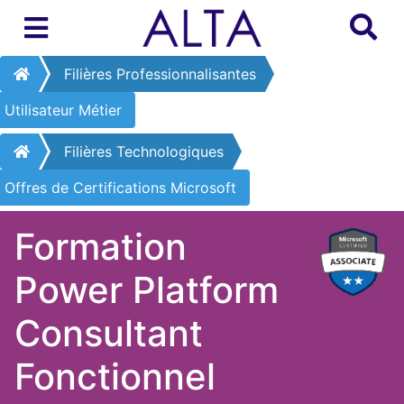
Filières Professionnalisantes
Utilisateur Métier
Filières Technologiques
Offres de Certifications Microsoft
Formation
Power Platform
Consultant
Fonctionnel