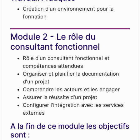
Création d'un environnement pour la
formation
Le rôle du
consultant fonctionnel
Rôle d'un consultant fonctionnel et
compétences attendues
Organiser et planifier la documentation
d'un projet
Comprendre les acteurs et les engager
Assurer la réussite d'un projet
Configurer l'intégration avec les services
externes
A la fin de ce module les objectifs
sont :