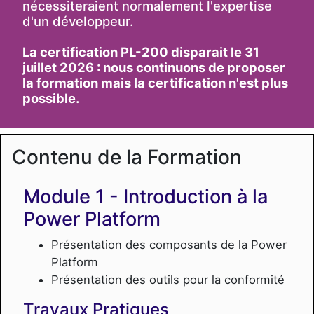
nécessiteraient normalement l'expertise
d'un développeur.
La certification PL-200 disparait le 31
juillet 2026 : nous continuons de proposer
la formation mais la certification n'est plus
possible.
Contenu de la Formation
Introduction à la
Power Platform
Présentation des composants de la Power
Platform
Présentation des outils pour la conformité
Travaux Pratiques