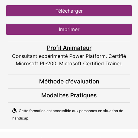
Télécharger
Imprimer
Profil Animateur
Consultant expérimenté Power Platform. Certifié
Microsoft PL-200, Microsoft Certified Trainer.
Méthode d'évaluation
Modalités Pratiques
Cette formation est accessible aux personnes en situation de
handicap.