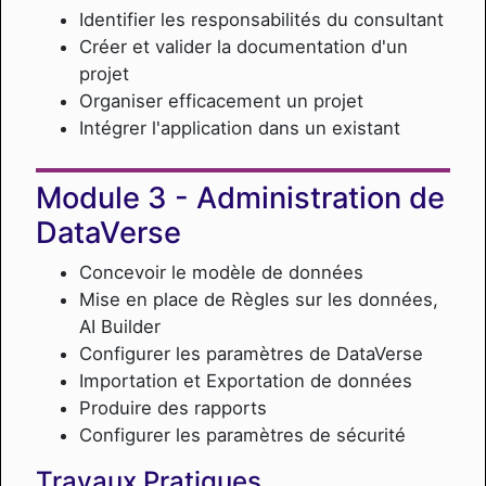
Identifier les responsabilités du consultant
Créer et valider la documentation d'un
projet
Organiser efficacement un projet
Intégrer l'application dans un existant
Administration de
DataVerse
Concevoir le modèle de données
Mise en place de Règles sur les données,
AI Builder
Configurer les paramètres de DataVerse
Importation et Exportation de données
Produire des rapports
Configurer les paramètres de sécurité
Travaux Pratiques