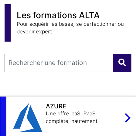
Les formations ALTA
Pour acquérir les bases, se perfectionner ou
devenir expert
AZURE
Une offre IaaS, PaaS
complète, hautement
disponible et sécurisée.