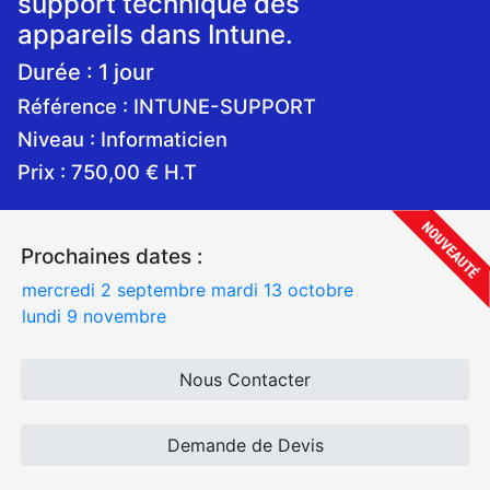
support technique des
appareils dans Intune.
Durée : 1 jour
Référence : INTUNE-SUPPORT
Niveau : Informaticien
Prix : 750,00 € H.T
Prochaines dates :
mercredi 2 septembre
mardi 13 octobre
lundi 9 novembre
Nous Contacter
Demande de Devis