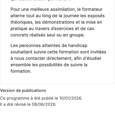
Pour une meilleure assimilation, le formateur
alterne tout au long de la journée les exposés
théoriques, les démonstrations et la mise en
pratique au travers d’exercices et de cas
concrets réalisés seul ou en groupe.
Les personnes atteintes de handicap
souhaitant suivre cette formation sont invitées
à nous contacter directement, afin d'étudier
ensemble les possibilités de suivre la
formation.
Version de publications
Ce programme à été publié le 10/01/2026.
Il a été révisé le 08/06/2026.