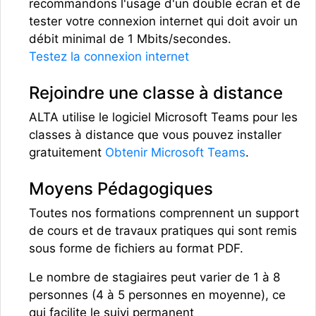
recommandons l'usage d'un double écran et de
tester votre connexion internet qui doit avoir un
débit minimal de 1 Mbits/secondes.
Testez la connexion internet
Rejoindre une classe à distance
ALTA utilise le logiciel Microsoft Teams pour les
classes à distance que vous pouvez installer
gratuitement
Obtenir Microsoft Teams
.
Moyens Pédagogiques
Toutes nos formations comprennent un support
de cours et de travaux pratiques qui sont remis
sous forme de fichiers au format PDF.
Le nombre de stagiaires peut varier de 1 à 8
personnes (4 à 5 personnes en moyenne), ce
qui facilite le suivi permanent