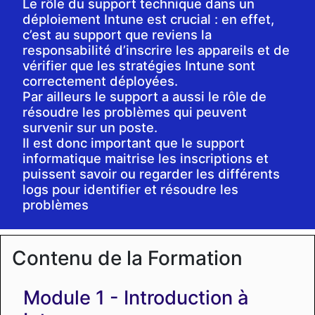
Le rôle du support technique dans un
déploiement Intune est crucial : en effet,
c’est au support que reviens la
responsabilité d’inscrire les appareils et de
vérifier que les stratégies Intune sont
correctement déployées.
Par ailleurs le support a aussi le rôle de
résoudre les problèmes qui peuvent
survenir sur un poste.
Il est donc important que le support
informatique maitrise les inscriptions et
puissent savoir ou regarder les différents
logs pour identifier et résoudre les
problèmes
Contenu de la Formation
Introduction à