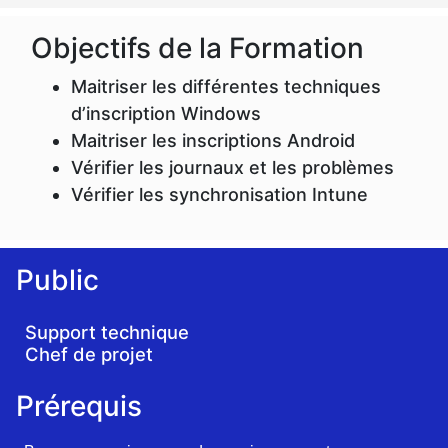
Objectifs de la Formation
Maitriser les différentes techniques
d’inscription Windows
Maitriser les inscriptions Android
Vérifier les journaux et les problèmes
Vérifier les synchronisation Intune
Public
Support technique
Chef de projet
Prérequis