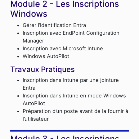
Les Inscriptions
Windows
Gérer l’identification Entra
Inscription avec EndPoint Configuration
Manager
Inscription avec Microsoft Intune
Windows AutoPilot
Travaux Pratiques
Inscription dans Intune par une jointure
Entra
Inscription dans Intune en mode Windows
AutoPilot
Préparation d’un poste avant de la fournir à
l’utilisateur
Les Inscriptions