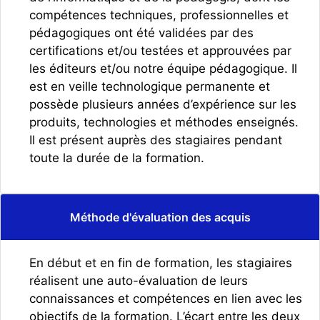
compétences techniques, professionnelles et
pédagogiques ont été validées par des
certifications et/ou testées et approuvées par
les éditeurs et/ou notre équipe pédagogique. Il
est en veille technologique permanente et
possède plusieurs années d’expérience sur les
produits, technologies et méthodes enseignés.
Il est présent auprès des stagiaires pendant
toute la durée de la formation.
Méthode d'évaluation des acquis
En début et en fin de formation, les stagiaires
réalisent une auto-évaluation de leurs
connaissances et compétences en lien avec les
objectifs de la formation. L’écart entre les deux