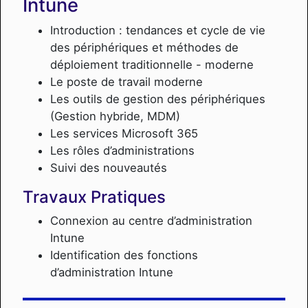
Intune
Introduction : tendances et cycle de vie
des périphériques et méthodes de
déploiement traditionnelle - moderne
Le poste de travail moderne
Les outils de gestion des périphériques
(Gestion hybride, MDM)
Les services Microsoft 365
Les rôles d’administrations
Suivi des nouveautés
Travaux Pratiques
Connexion au centre d’administration
Intune
Identification des fonctions
d’administration Intune