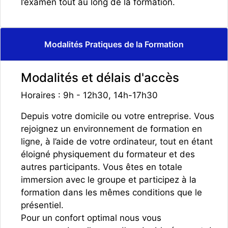
l’examen tout au long de la formation.
Modalités Pratiques de la Formation
Modalités et délais d'accès
Horaires : 9h - 12h30, 14h-17h30
Depuis votre domicile ou votre entreprise. Vous
rejoignez un environnement de formation en
ligne, à l’aide de votre ordinateur, tout en étant
éloigné physiquement du formateur et des
autres participants. Vous êtes en totale
immersion avec le groupe et participez à la
formation dans les mêmes conditions que le
présentiel.
Pour un confort optimal nous vous