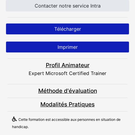
Contacter notre service Intra
Télécharger
Imprimer
Profil Animateur
Expert Microsoft Certified Trainer
Méthode d'évaluation
Modalités Pratiques
Cette formation est accessible aux personnes en situation de
handicap.