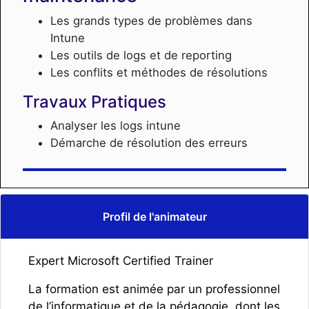
Les grands types de problèmes dans
Intune
Les outils de logs et de reporting
Les conflits et méthodes de résolutions
Travaux Pratiques
Analyser les logs intune
Démarche de résolution des erreurs
Profil de l'animateur
Expert Microsoft Certified Trainer
La formation est animée par un professionnel
de l’informatique et de la pédagogie, dont les