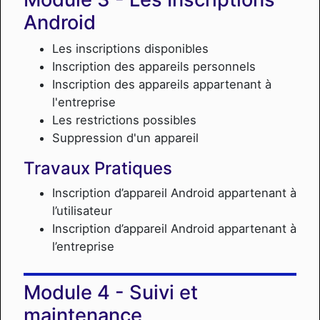
Android
Les inscriptions disponibles
Inscription des appareils personnels
Inscription des appareils appartenant à
l'entreprise
Les restrictions possibles
Suppression d'un appareil
Travaux Pratiques
Inscription d’appareil Android appartenant à
l’utilisateur
Inscription d’appareil Android appartenant à
l’entreprise
Suivi et
maintenance