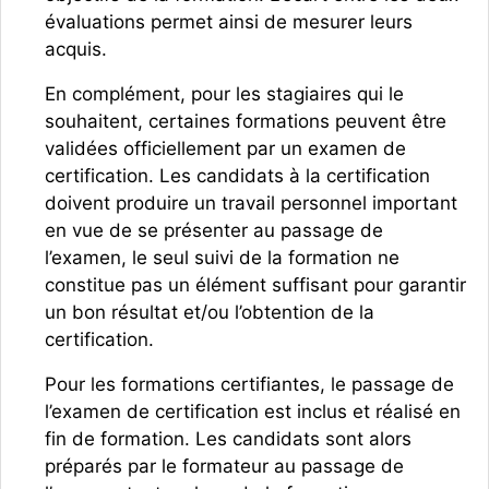
évaluations permet ainsi de mesurer leurs
acquis.
En complément, pour les stagiaires qui le
souhaitent, certaines formations peuvent être
validées officiellement par un examen de
certification. Les candidats à la certification
doivent produire un travail personnel important
en vue de se présenter au passage de
l’examen, le seul suivi de la formation ne
constitue pas un élément suffisant pour garantir
un bon résultat et/ou l’obtention de la
certification.
Pour les formations certifiantes, le passage de
l’examen de certification est inclus et réalisé en
fin de formation. Les candidats sont alors
préparés par le formateur au passage de