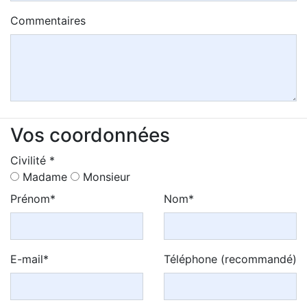
Commentaires
Vos coordonnées
Civilité *
Madame
Monsieur
Prénom*
Nom*
E-mail*
Téléphone (recommandé)