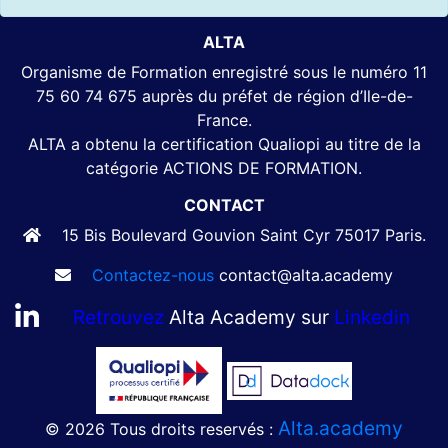
ALTA
Organisme de Formation enregistré sous le numéro 11
75 60 74 675 auprès du préfet de région d’Ile-de-
France.
ALTA a obtenu la certification Qualiopi au titre de la
catégorie ACTIONS DE FORMATION.
CONTACT
15 Bis Boulevard Gouvion Saint Cyr 75017 Paris.
Contactez-nous
contact@alta.academy
Retrouvez
Alta Academy sur
Linkedin
Alta.academy
© 2026 Tous droits reservés :