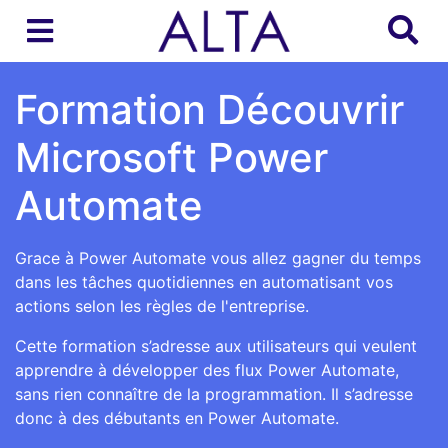
Formation Découvrir
Microsoft Power
Automate
Grace à Power Automate vous allez gagner du temps
dans les tâches quotidiennes en automatisant vos
actions selon les règles de l'entreprise.
Cette formation s’adresse aux utilisateurs qui veulent
apprendre à développer des flux Power Automate,
sans rien connaître de la programmation. Il s’adresse
donc à des débutants en Power Automate.