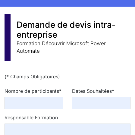
Demande de devis intra-
entreprise
Formation Découvrir Microsoft Power
Automate
(* Champs Obligatoires)
Nombre de participants*
Dates Souhaitées*
Responsable Formation