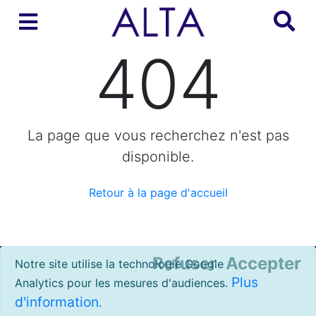
404
La page que vous recherchez n'est pas
disponible.
Retour à la page d'accueil
Refuser
Accepter
Notre site utilise la technologie Google
Plus
Analytics pour les mesures d'audiences.
d'information
.