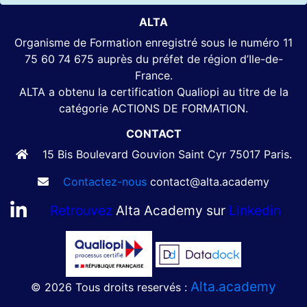
ALTA
Organisme de Formation enregistré sous le numéro 11
75 60 74 675 auprès du préfet de région d’Ile-de-
France.
ALTA a obtenu la certification Qualiopi au titre de la
catégorie ACTIONS DE FORMATION.
CONTACT
15 Bis Boulevard Gouvion Saint Cyr 75017 Paris.
Contactez-nous
contact@alta.academy
Retrouvez
Alta Academy sur
Linkedin
Alta.academy
© 2026 Tous droits reservés :