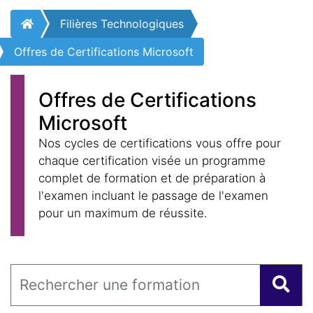
Filières Technologiques
Offres de Certifications Microsoft
Offres de Certifications
Microsoft
Nos cycles de certifications vous offre pour
chaque certification visée un programme
complet de formation et de préparation à
l'examen incluant le passage de l'examen
pour un maximum de réussite.